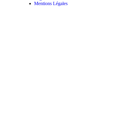
Mentions Légales