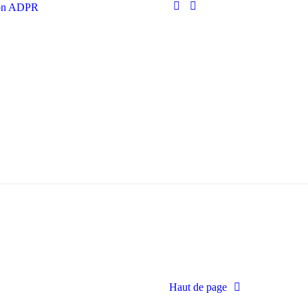
ion ADPR
Haut de page